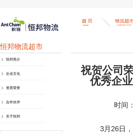
恒邦物流超市
恒邦简介
祝贺公司荣
企业文化
优秀企业
资质荣誉
合作伙伴
时间：
关于恒邦
3月26日，湖