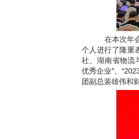
在本次年会上
个人进行了隆重
社、湖南省物流与
优秀企业”、“2
团副总裴雄伟和